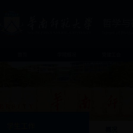
首页
学院概况
党建工会
学生工作
概况