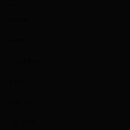
品牌活动
社团组织
青年志愿者协会
政治学社
伦理研究会
社会工作协会