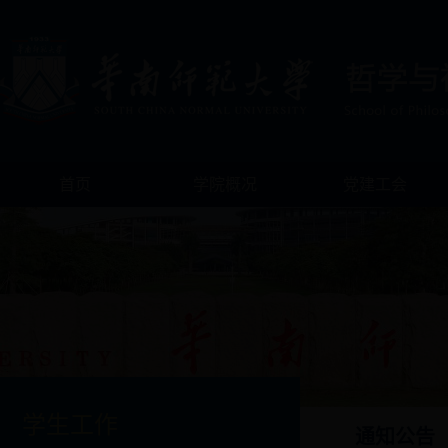
首页
学院概况
党建工会
学生工作
通知公告