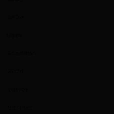
品牌活动
社团组织
青年志愿者协会
政治学社
伦理研究会
社会工作协会