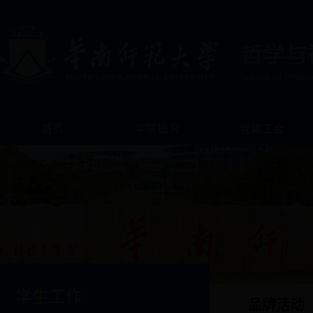
首页
学院概况
党建工会
学生工作
品牌活动