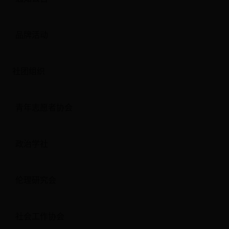
品牌活动
社团组织
青年志愿者协会
政治学社
伦理研究会
社会工作协会