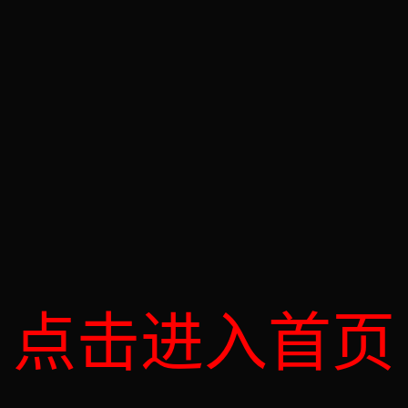
点击进入首页