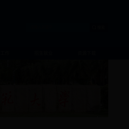
生工作
招生就业
资源下载