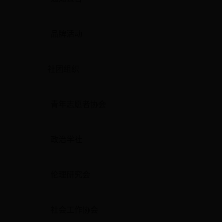
品牌活动
社团组织
青年志愿者协会
政治学社
伦理研究会
社会工作协会