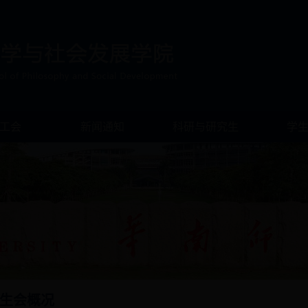
工会
新闻通知
科研与研究生
学
生会概况