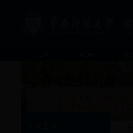
首页
学院概况
党建
学生工作
学