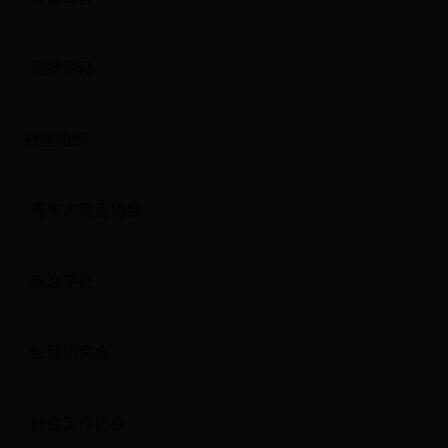
品牌活动
社团组织
青年志愿者协会
政治学社
伦理研究会
社会工作协会