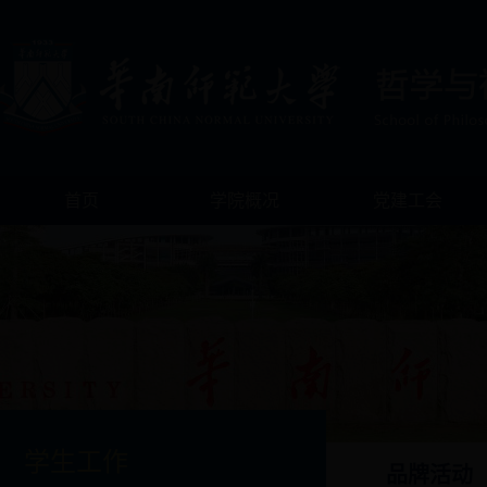
首页
学院概况
党建工会
学生工作
品牌活动