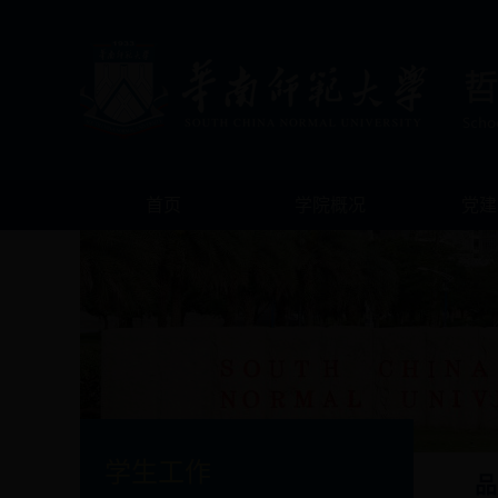
首页
学院概况
党建
学生工作
品