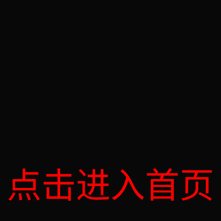
点击进入首页