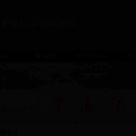
工会
新闻通知
科研与研究生
学
牌活动