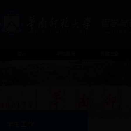
首页
学院概况
党建工会
学生工作