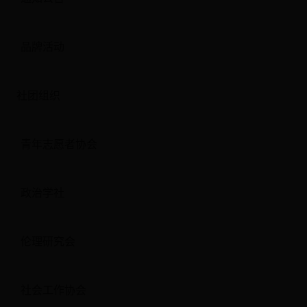
品牌活动
社团组织
青年志愿者协会
政治学社
伦理研究会
社会工作协会