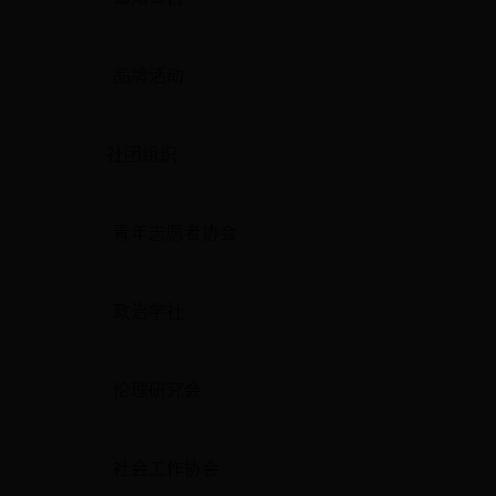
品牌活动
社团组织
青年志愿者协会
政治学社
伦理研究会
社会工作协会