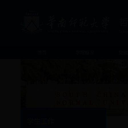
首页
学院概况
党建
学生工作