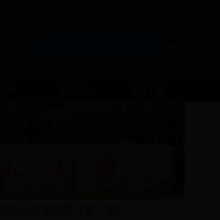
生工作
招生就业
资源下载
员会研究生团总支简报（第一期）