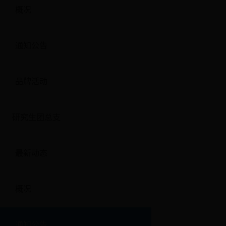
概况
通知公告
品牌活动
研究生团总支
最新动态
概况
通知公告