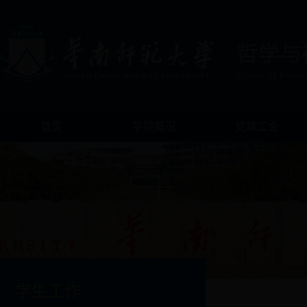
首页
学院概况
党建工会
学生工作