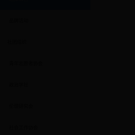
品牌活动
社团组织
青年志愿者协会
政治学社
伦理研究会
社会工作协会