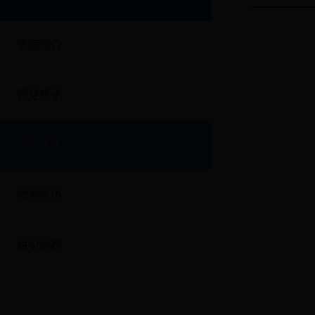
学院简介
领导班子
组织机构
师资队伍
组织结构