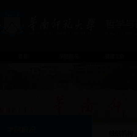
首页
学院概况
党建工会
学院概况
组织机构